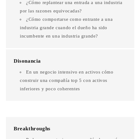
¿Cómo replantear una entrada a una industria
por las razones equivocadas?
¿Cómo comportarse como entrante a una
industria grande cuando el dueño ha sido
incumbente en una industria grande?
Disonancia
En un negocio intensivo en activos cómo
construir una compañía top 5 con activos
inferiores y poco coherentes
Breakthroughs